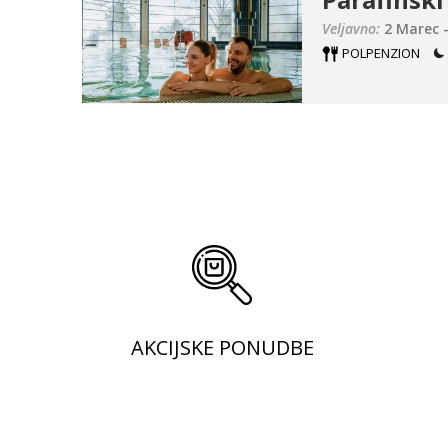
Veljavno:
2 Marec -
POLPENZION
AKCIJSKE PONUDBE