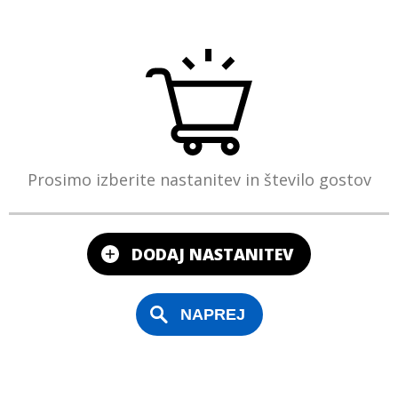
Prosimo izberite nastanitev in število gostov