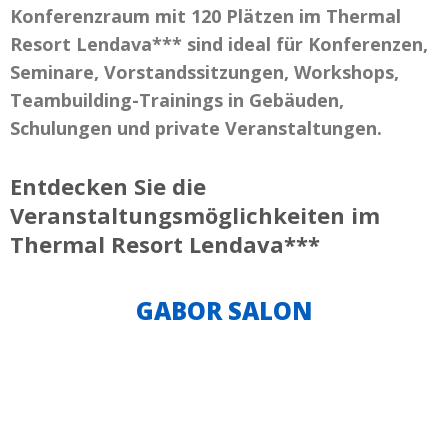
Konferenzraum mit 120 Plätzen im Thermal
Resort Lendava*** sind ideal für Konferenzen,
Seminare, Vorstandssitzungen, Workshops,
Teambuilding-Trainings in Gebäuden,
Schulungen und private Veranstaltungen.
Entdecken Sie die
Veranstaltungsmöglichkeiten im
Thermal Resort Lendava***
GABOR SALON