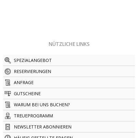
NÜTZLICHE LINKS
SPEZIALANGEBOT
RESERVIERUNGEN
ANFRAGE
GUTSCHEINE
WARUM BEI UNS BUCHEN?
TREUEPROGRAMM
NEWSLETTER ABONNIEREN
HÄUFIG GESTELLTE FRAGEN