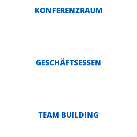
KONFERENZRAUM
GESCHÄFTSESSEN
TEAM BUILDING