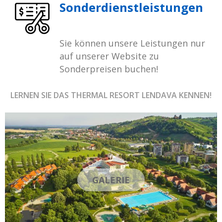
Sonderdienstleistungen
Sie können unsere Leistungen nur
auf unserer Website zu
Sonderpreisen buchen!
LERNEN SIE DAS THERMAL RESORT LENDAVA KENNEN!
GALERIE