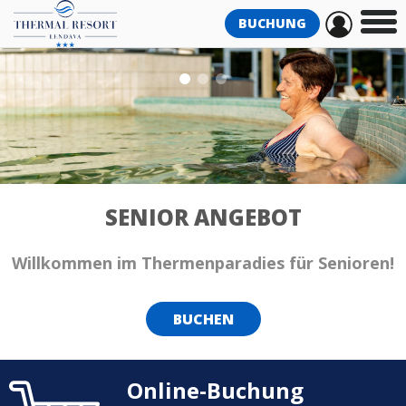
BUCHUNG
SENIOR ANGEBOT
Willkommen im Thermenparadies für Senioren!
BUCHEN
Online-Buchung