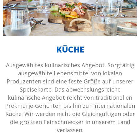
KÜCHE
Ausgewähltes kulinarisches Angebot. Sorgfältig
ausgewählte Lebensmittel von lokalen
Produzenten sind eine feste Größe auf unserer
Speisekarte. Das abwechslungsreiche
kulinarische Angebot reicht von traditionellen
Prekmurje-Gerichten bis hin zur internationalen
Küche. Wir werden nicht die Gleichgültigen oder
die größten Feinschmecker in unserem Land
verlassen.