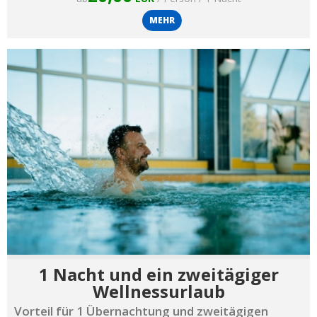
MEHR
1 Nacht und ein zweitägiger
Wellnessurlaub
Vorteil für 1 Übernachtung und zweitägigen