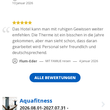
10 Januar 2026
Das Hotel kann man mit ruhigen Gewissen weiter
emfehlen. Die Therme ist ein bisschen in die Jahre
gekommen, aber man sieht schon, dass daran
gearbeitet wird. Personal sehr freundlich und
deutschsprechend.
—
—
Flum-Eder
MIT FAMILIE
reisen
4 Januar 2026
ALLE BEWERTUNGEN
Aquafitness
2026.08.01-2027.07.31
-