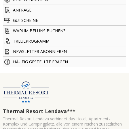
ANFRAGE
GUTSCHEINE
WARUM BEI UNS BUCHEN?
TREUEPROGRAMM
NEWSLETTER ABONNIEREN
HÄUFIG GESTELLTE FRAGEN
Thermal Resort Lendava
***
Thermal Resort Lendava verbindet das Hotel, Apartment-
Komplex und Campingplatz, alle von einem reichen zusätzlichen