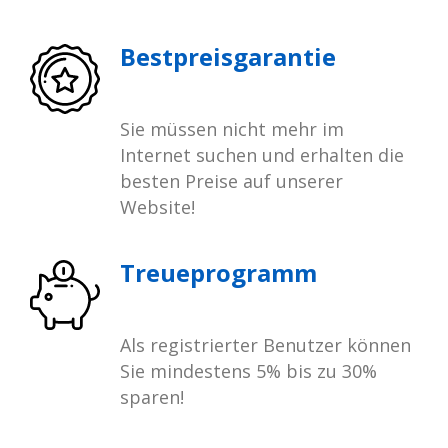
Bestpreisgarantie
Sie müssen nicht mehr im
Internet suchen und erhalten die
besten Preise auf unserer
Website!
Treueprogramm
Als registrierter Benutzer können
Sie mindestens 5% bis zu 30%
sparen!