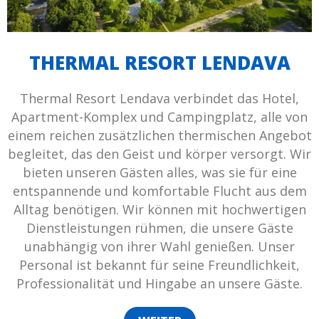
THERMAL RESORT LENDAVA
Thermal Resort Lendava verbindet das Hotel,
Apartment-Komplex und Campingplatz, alle von
einem reichen zusätzlichen thermischen Angebot
begleitet, das den Geist und körper versorgt. Wir
bieten unseren Gästen alles, was sie für eine
entspannende und komfortable Flucht aus dem
Alltag benötigen. Wir können mit hochwertigen
Dienstleistungen rühmen, die unsere Gäste
unabhängig von ihrer Wahl genießen. Unser
Personal ist bekannt für seine Freundlichkeit,
Professionalität und Hingabe an unsere Gäste.