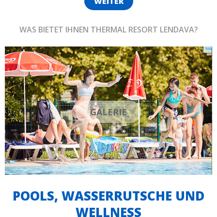
WEITER
WAS BIETET IHNEN THERMAL RESORT LENDAVA?
GALERIE
POOLS, WASSERRUTSCHE UND
WELLNESS