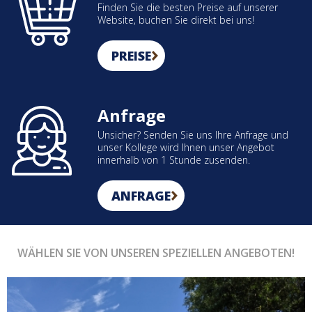
Finden Sie die besten Preise auf unserer
Website, buchen Sie direkt bei uns!
PREISE
Anfrage
Unsicher? Senden Sie uns Ihre Anfrage und
unser Kollege wird Ihnen unser Angebot
innerhalb von 1 Stunde zusenden.
ANFRAGE
WÄHLEN SIE VON UNSEREN SPEZIELLEN ANGEBOTEN!