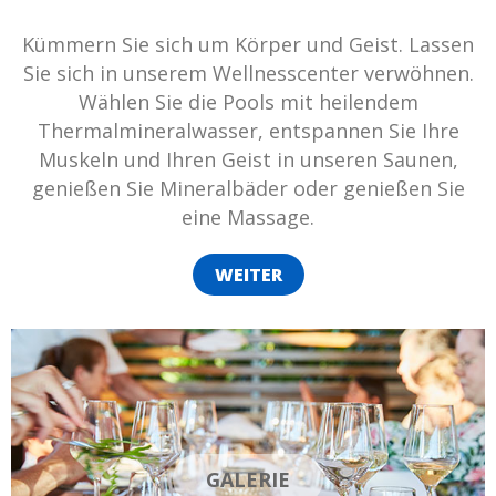
Kümmern Sie sich um Körper und Geist. Lassen
Sie sich in unserem Wellnesscenter verwöhnen.
Wählen Sie die Pools mit heilendem
Thermalmineralwasser, entspannen Sie Ihre
Muskeln und Ihren Geist in unseren Saunen,
genießen Sie Mineralbäder oder genießen Sie
eine Massage.
WEITER
GALERIE