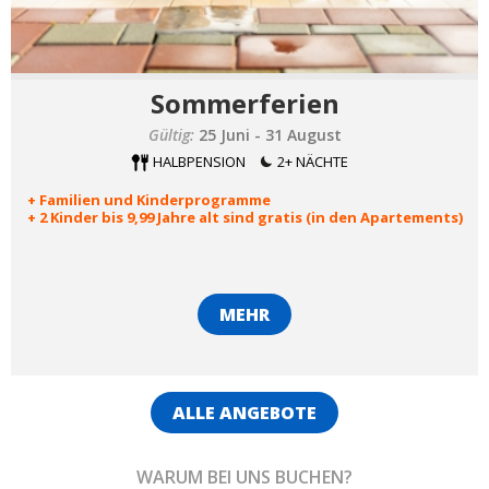
Sommerferien
Gültig:
25 Juni - 31 August
HALBPENSION
2+ NÄCHTE
+ Familien und Kinderprogramme
+ 2 Kinder bis 9,99 Jahre alt sind gratis (in den Apartements)
MEHR
ALLE ANGEBOTE
WARUM BEI UNS BUCHEN?