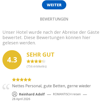
WEITER
BEWERTUNGEN
Unser Hotel wurde nach der Abreise der Gäste
bewertet. Diese Bewertungen können hier
gelesen werden.
SEHR GUT
4.3
(
756
értékelés)
Nettes Personal, gute Betten, gerne wieder
—
—
Reinhard Adolf
ROMANTISCH
reisen
28 April 2026