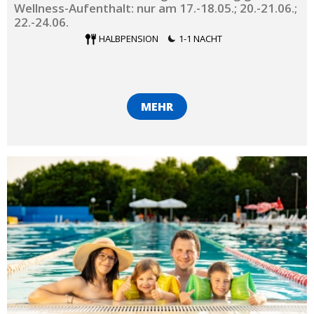
Wellness-Aufenthalt: nur am 17.-18.05.; 20.-21.06.;
22.-24.06.
HALBPENSION
1-1 NACHT
MEHR