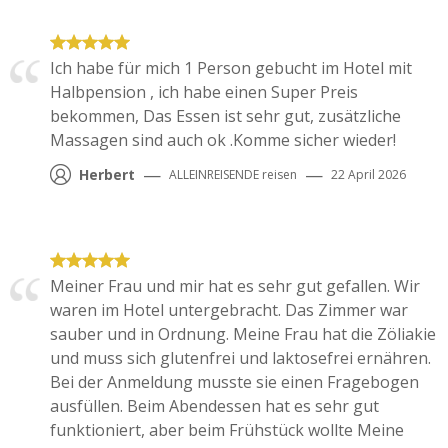
Ich habe für mich 1 Person gebucht im Hotel mit
Halbpension , ich habe einen Super Preis
bekommen, Das Essen ist sehr gut, zusätzliche
Massagen sind auch ok .Komme sicher wieder!
—
—
Herbert
ALLEINREISENDE
reisen
22 April 2026
Meiner Frau und mir hat es sehr gut gefallen. Wir
waren im Hotel untergebracht. Das Zimmer war
sauber und in Ordnung. Meine Frau hat die Zöliakie
und muss sich glutenfrei und laktosefrei ernähren.
Bei der Anmeldung musste sie einen Fragebogen
ausfüllen. Beim Abendessen hat es sehr gut
funktioniert, aber beim Frühstück wollte Meine