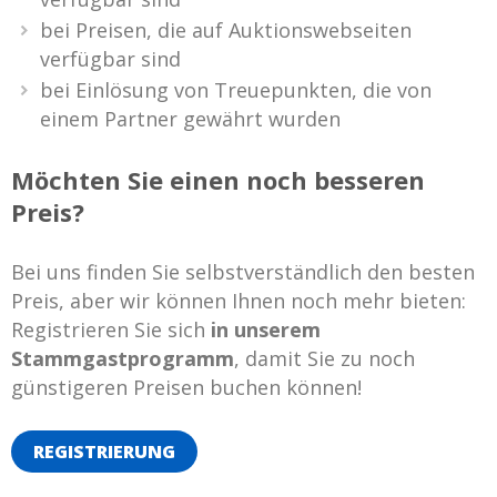
bei Preisen, die auf Auktionswebseiten
verfügbar sind
bei Einlösung von Treuepunkten, die von
einem Partner gewährt wurden
Möchten Sie einen noch besseren
Preis?
Bei uns finden Sie selbstverständlich den besten
Preis, aber wir können Ihnen noch mehr bieten:
Registrieren Sie sich
in unserem
Stammgastprogramm
, damit Sie zu noch
günstigeren Preisen buchen können!
REGISTRIERUNG