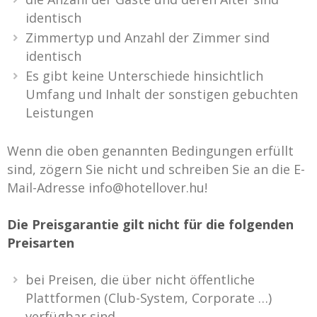
identisch
Zimmertyp und Anzahl der Zimmer sind
identisch
Es gibt keine Unterschiede hinsichtlich
Umfang und Inhalt der sonstigen gebuchten
Leistungen
Wenn die oben genannten Bedingungen erfüllt
sind, zögern Sie nicht und schreiben Sie an die E-
Mail-Adresse info@hotellover.hu!
Die Preisgarantie gilt nicht für die folgenden
Preisarten
bei Preisen, die über nicht öffentliche
Plattformen (Club-System, Corporate …)
verfügbar sind