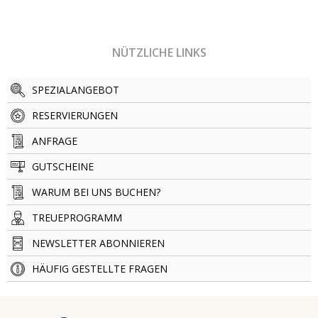
NÜTZLICHE LINKS
SPEZIALANGEBOT
RESERVIERUNGEN
ANFRAGE
GUTSCHEINE
WARUM BEI UNS BUCHEN?
TREUEPROGRAMM
NEWSLETTER ABONNIEREN
HÄUFIG GESTELLTE FRAGEN