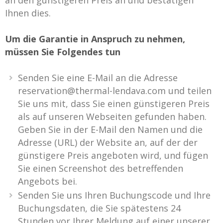
an den günstigeren Preis an und bestätigen
Ihnen dies.
Um die Garantie in Anspruch zu nehmen,
müssen Sie Folgendes tun
Senden Sie eine E-Mail an die Adresse
reservation@thermal-lendava.com und teilen
Sie uns mit, dass Sie einen günstigeren Preis
als auf unseren Webseiten gefunden haben.
Geben Sie in der E-Mail den Namen und die
Adresse (URL) der Website an, auf der der
günstigere Preis angeboten wird, und fügen
Sie einen Screenshot des betreffenden
Angebots bei.
Senden Sie uns Ihren Buchungscode und Ihre
Buchungsdaten, die Sie spätestens 24
Stunden vor Ihrer Meldung auf einer unserer