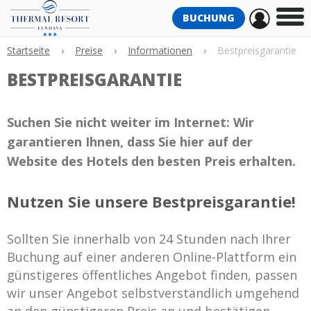
BUCHUNG
Startseite
›
Preise
›
Informationen
›
Bestpreisgarantie
BESTPREISGARANTIE
Suchen Sie nicht weiter im Internet: Wir
garantieren Ihnen, dass Sie hier auf der
Website des Hotels den besten Preis erhalten.
Nutzen Sie unsere Bestpreisgarantie!
Sollten Sie innerhalb von 24 Stunden nach Ihrer
Buchung auf einer anderen Online-Plattform ein
günstigeres öffentliches Angebot finden, passen
wir unser Angebot selbstverständlich umgehend