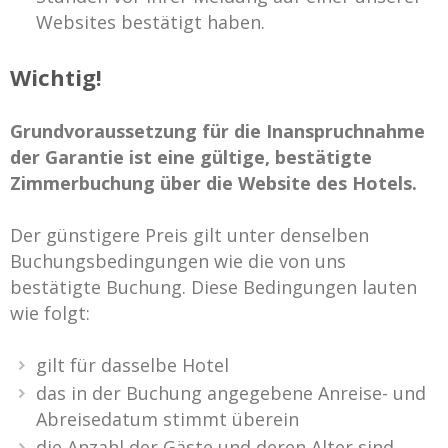
Websites bestätigt haben.
Wichtig!
Grundvoraussetzung für die Inanspruchnahme
der Garantie ist eine gültige, bestätigte
Zimmerbuchung über die Website des Hotels.
Der günstigere Preis gilt unter denselben
Buchungsbedingungen wie die von uns
bestätigte Buchung. Diese Bedingungen lauten
wie folgt:
gilt für dasselbe Hotel
das in der Buchung angegebene Anreise- und
Abreisedatum stimmt überein
die Anzahl der Gäste und deren Alter sind