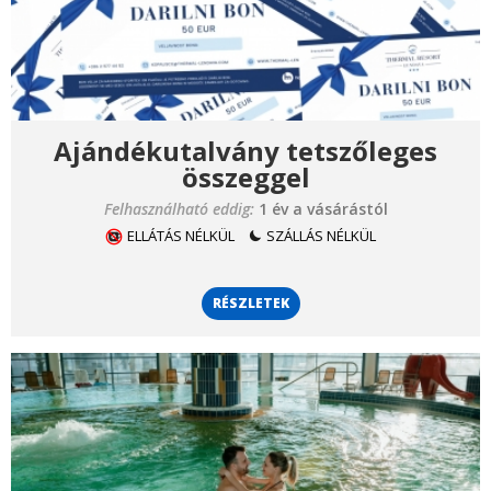
Ajándékutalvány tetszőleges
összeggel
Felhasználható eddig:
1 év a vásárástól
ELLÁTÁS NÉLKÜL
SZÁLLÁS NÉLKÜL
RÉSZLETEK