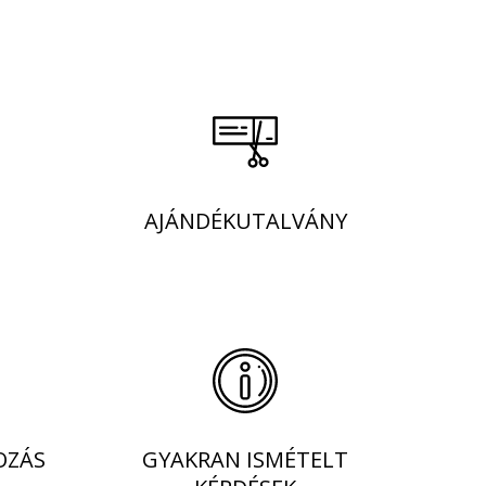
AJÁNDÉKUTALVÁNY
OZÁS
GYAKRAN ISMÉTELT