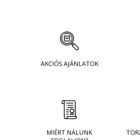
AKCIÓS AJÁNLATOK
MIÉRT NÁLUNK
TÖRZ