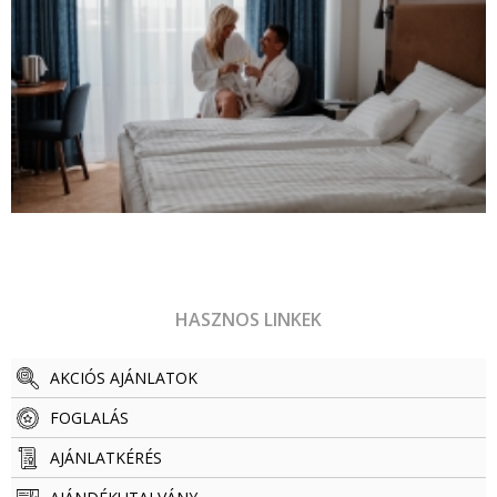
HASZNOS LINKEK
AKCIÓS AJÁNLATOK
FOGLALÁS
AJÁNLATKÉRÉS