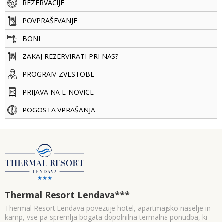
REZERVACIJE
POVPRAŠEVANJE
BONI
ZAKAJ REZERVIRATI PRI NAS?
PROGRAM ZVESTOBE
PRIJAVA NA E-NOVICE
POGOSTA VPRAŠANJA
Thermal Resort Lendava
***
Thermal Resort Lendava povezuje hotel, apartmajsko naselje in
kamp, vse pa spremlja bogata dopolnilna termalna ponudba, ki