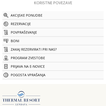
KORISTNE POVEZAVE
AKCIJSKE PONUDBE
REZERVACIJE
POVPRAŠEVANJE
BONI
ZAKAJ REZERVIRATI PRI NAS?
PROGRAM ZVESTOBE
PRIJAVA NA E-NOVICE
POGOSTA VPRAŠANJA