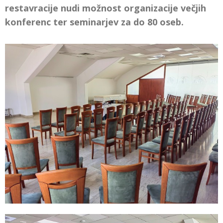
restavracije nudi možnost organizacije večjih
konferenc ter seminarjev za do 80 oseb.