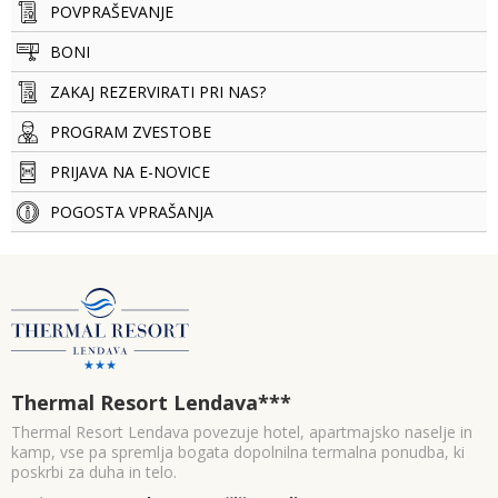
POVPRAŠEVANJE
BONI
ZAKAJ REZERVIRATI PRI NAS?
PROGRAM ZVESTOBE
PRIJAVA NA E-NOVICE
POGOSTA VPRAŠANJA
Thermal Resort Lendava
***
Thermal Resort Lendava povezuje hotel, apartmajsko naselje in
kamp, vse pa spremlja bogata dopolnilna termalna ponudba, ki
poskrbi za duha in telo.