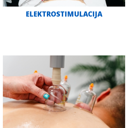
ELEKTROSTIMULACIJA