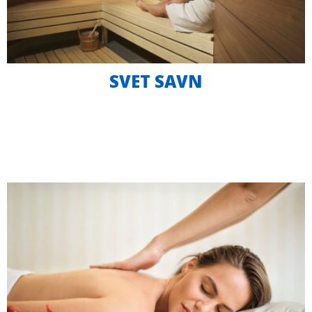
SVET SAVN