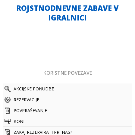
ROJSTNODNEVNE ZABAVE V
IGRALNICI
KORISTNE POVEZAVE
AKCIJSKE PONUDBE
REZERVACIJE
POVPRAŠEVANJE
BONI
ZAKAJ REZERVIRATI PRI NAS?