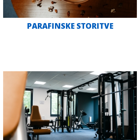
PARAFINSKE STORITVE