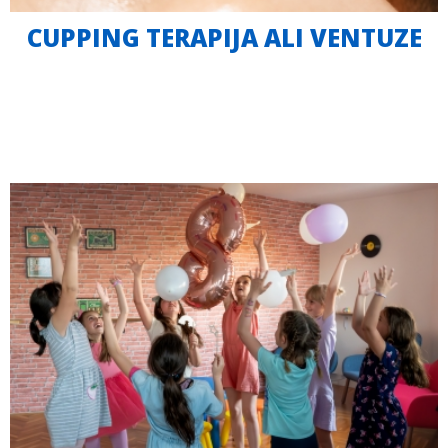
CUPPING TERAPIJA ALI VENTUZE