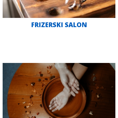
FRIZERSKI SALON