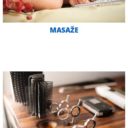
MASAŽE