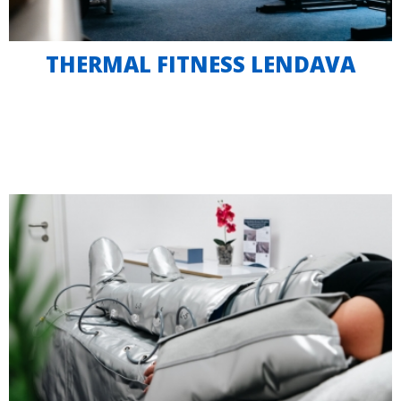
THERMAL FITNESS LENDAVA