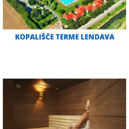
KOPALIŠČE TERME LENDAVA