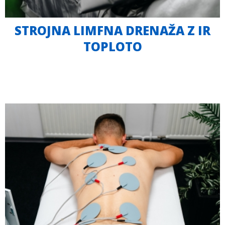
STROJNA LIMFNA DRENAŽA Z IR
TOPLOTO