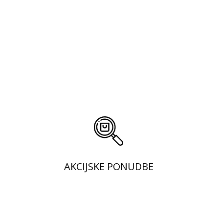
AKCIJSKE PONUDBE