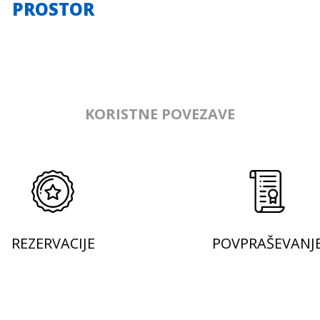
PROSTOR
KORISTNE POVEZAVE
REZERVACIJE
POVPRAŠEVANJ