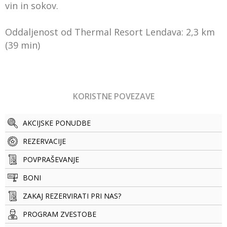
vin in sokov.
Oddaljenost od Thermal Resort Lendava: 2,3 km
(39 min)
KORISTNE POVEZAVE
AKCIJSKE PONUDBE
REZERVACIJE
POVPRAŠEVANJE
BONI
ZAKAJ REZERVIRATI PRI NAS?
PROGRAM ZVESTOBE