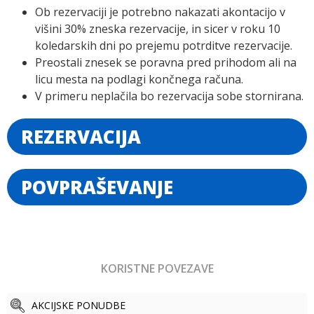
Ob rezervaciji je potrebno nakazati akontacijo v
višini 30% zneska rezervacije, in sicer v roku 10
koledarskih dni po prejemu potrditve rezervacije.
Preostali znesek se poravna pred prihodom ali na
licu mesta na podlagi končnega računa.
V primeru neplačila bo rezervacija sobe stornirana.
REZERVACIJA
POVPRAŠEVANJE
KORISTNE POVEZAVE
AKCIJSKE PONUDBE