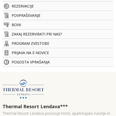
REZERVACIJE
POVPRAŠEVANJE
BONI
ZAKAJ REZERVIRATI PRI NAS?
PROGRAM ZVESTOBE
PRIJAVA NA E-NOVICE
POGOSTA VPRAŠANJA
Thermal Resort Lendava
***
Thermal Resort Lendava povezuje hotel, apartmajsko naselje in