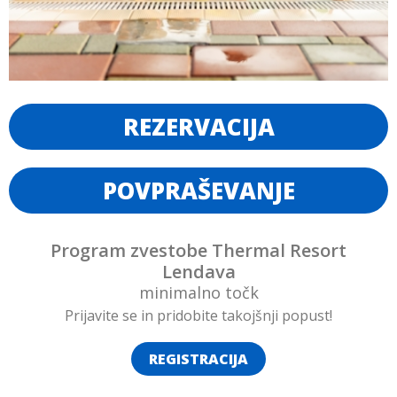
REZERVACIJA
POVPRAŠEVANJE
Program zvestobe Thermal Resort
Lendava
minimalno
točk
Prijavite se in pridobite takojšnji popust!
REGISTRACIJA