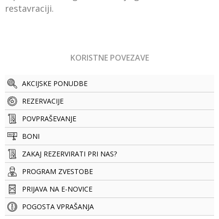
restavraciji.
KORISTNE POVEZAVE
AKCIJSKE PONUDBE
REZERVACIJE
POVPRAŠEVANJE
BONI
ZAKAJ REZERVIRATI PRI NAS?
PROGRAM ZVESTOBE
PRIJAVA NA E-NOVICE
POGOSTA VPRAŠANJA