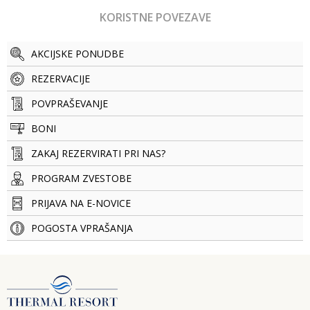
KORISTNE POVEZAVE
AKCIJSKE PONUDBE
REZERVACIJE
POVPRAŠEVANJE
BONI
ZAKAJ REZERVIRATI PRI NAS?
PROGRAM ZVESTOBE
PRIJAVA NA E-NOVICE
POGOSTA VPRAŠANJA